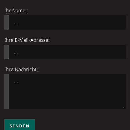
Ihr Name:
Ihre E-Mail-Adresse:
Ihre Nachricht: