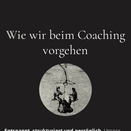
Wie
wir beim Coaching
vorgehen