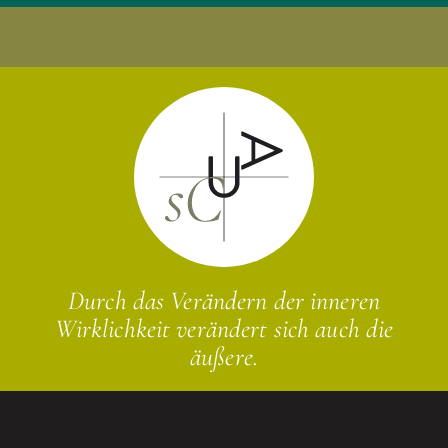
Durch das Verändern der inneren
Wirklichkeit verändert sich auch die
äußere.