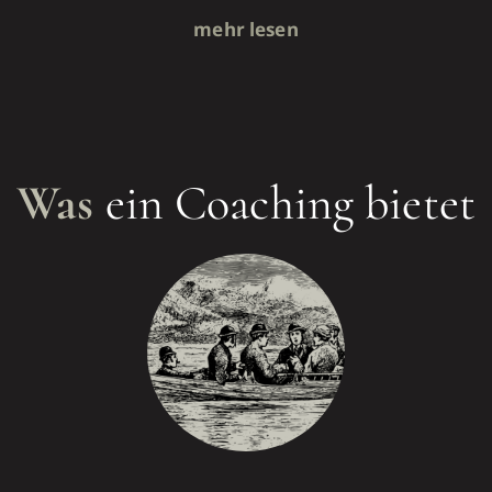
mehr lesen
Was
ein Coaching bietet